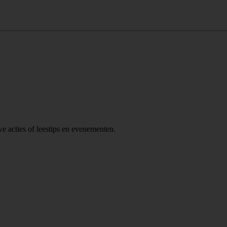
we acties of leestips en evenementen.